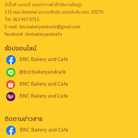
บีเอ็นซี เบเกอรี่ แอนด์ คาเฟ่ (สำนักงานใหญ่)
131 ถนน ชัยพฤกษ์ แขวงตลิ่งชัน เขตตลิ่งชัน กทม. 10170
Tel. 063 967 8715
E-mail : bnc.bakeryandcafe@gmail.com
Facebook : bncbakeryandcafe
ช้อปออนไลน์
BNC Bakery and Cafe
@bncbakeryandcafe
BNC Bakery and Cafe
BNC Bakery and Cafe
ติดตามข่าวสาร
BNC Bakery and Cafe