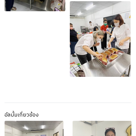
อัลบั้มเกี่ยวข้อง