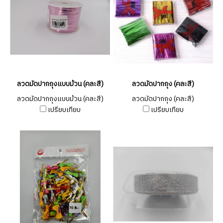
ลวดมัดปากถุงแบบม้วน (คละสี)
ลวดมัดปากถุง (คละสี)
ลวดมัดปากถุงแบบม้วน (คละสี)
ลวดมัดปากถุง (คละสี)
เปรียบเทียบ
เปรียบเทียบ