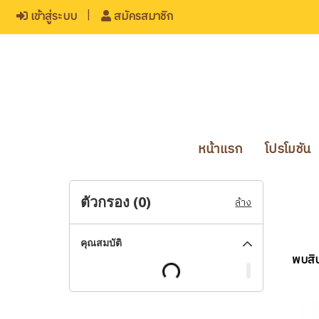
เข้าสู่ระบบ
สมัครสมาชิก
หน้าแรก
โปรโมชัน
ตัวกรอง (
0
)
ล้าง
คุณสมบัติ
พบสินค