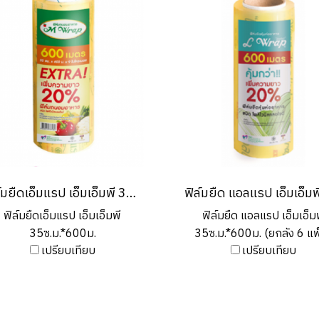
ฟิล์มยืดเอ็มแรป เอ็มเอ็มพี 35ซ.ม.*600ม.
ฟิล์มยืดเอ็มแรป เอ็มเอ็มพี
ฟิล์มยืด แอลแรป เอ็มเอ็ม
35ซ.ม.*600ม.
35ซ.ม.*600ม. (ยกลัง 6 แพ
เปรียบเทียบ
เปรียบเทียบ