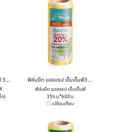
ฟิล์มยืด แอลแรป เอ็มเอ็มพี 35ซ.ม.*600ม. (ยกลัง 6 แพ็ค)
ฟิล์มยืด แอลแรป เอ็มเอ็มพี35ซ.ม.*600ม.
พี
ฟิล์มยืด แอลแรป เอ็มเอ็มพี
็ค)
35ซ.ม.*600ม.
เปรียบเทียบ