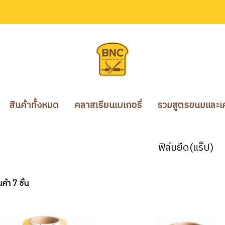
สินค้าทั้งหมด
คลาสเรียนเบเกอรี่
รวมสูตรขนมและเคร
ฟิล์มยืด(แร็ป)
้า 7 ชิ้น