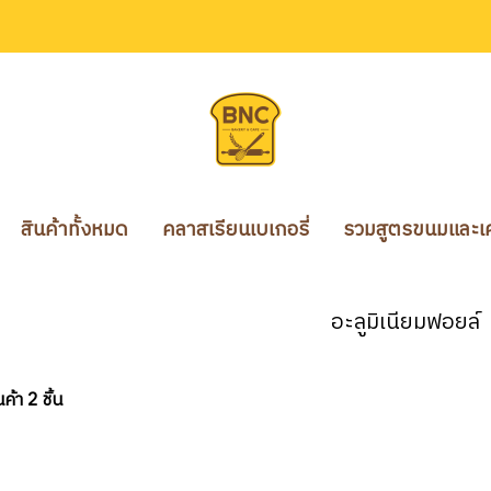
สินค้าทั้งหมด
คลาสเรียนเบเกอรี่
รวมสูตรขนมและเคร
อะลูมิเนียมฟอยล์
้า 2 ชิ้น