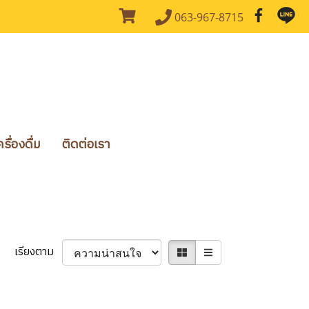
063-967-8715
ื่องดื่ม
ติดต่อเรา
เรียงตาม