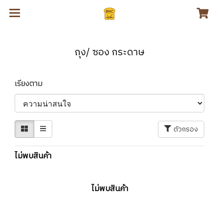
ถุง/ ซอง กระดาษ
เรียงตาม
ตัวกรอง
ไม่พบสินค้า
ไม่พบสินค้า