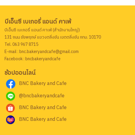
บีเอ็นซี เบเกอรี่ แอนด์ คาเฟ่
บีเอ็นซี เบเกอรี่ แอนด์ คาเฟ่ (สำนักงานใหญ่)
131 ถนน ชัยพฤกษ์ แขวงตลิ่งชัน เขตตลิ่งชัน กทม. 10170
Tel. 063 967 8715
E-mail : bnc.bakeryandcafe@gmail.com
Facebook : bncbakeryandcafe
ช้อปออนไลน์
BNC Bakery and Cafe
@bncbakeryandcafe
BNC Bakery and Cafe
BNC Bakery and Cafe