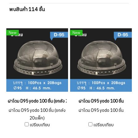
พบสินค้า 114 ชิ้น
New
New
ฝาโดม D95 yodo 100 ชิ้น (ยกลัง 20แพ็ค)
ฝาโดม D95 yodo 100 ชิ้น
ฝาโดม D95 yodo 100 ชิ้น (ยกลัง
ฝาโดม D95 yodo 100 ชิ้น
20แพ็ค)
เปรียบเทียบ
เปรียบเทียบ