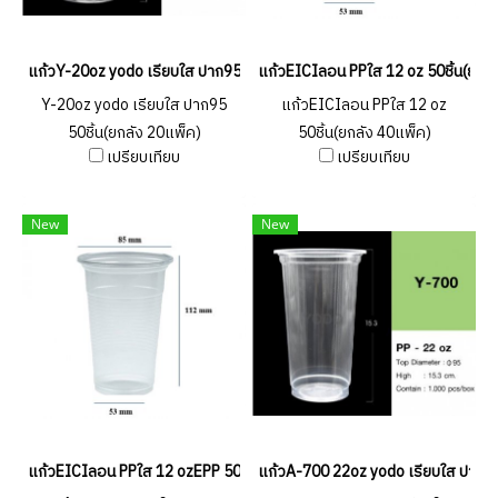
แก้วY-20oz yodo เรียบใส ปาก95 50ชิ้น(ยกลัง 20แพ็ค)
แก้วEICIลอน PPใส 12 oz 50ชิ้น(ยกลั
Y-20oz yodo เรียบใส ปาก95
แก้วEICIลอน PPใส 12 oz
50ชิ้น(ยกลัง 20แพ็ค)
50ชิ้น(ยกลัง 40แพ็ค)
เปรียบเทียบ
เปรียบเทียบ
New
New
แก้วEICIลอน PPใส 12 ozEPP 50ชิ้น
แก้วA-700 22oz yodo เรียบใส ปาก95 