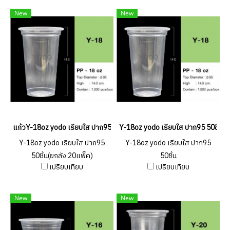
New
New
แก้วY-18oz yodo เรียบใส ปาก95 50ชิ้น(ยกลัง 20แพ็ค)
Y-18oz yodo เรียบใส ปาก95 50ชิ้น
Y-18oz yodo เรียบใส ปาก95
Y-18oz yodo เรียบใส ปาก95
50ชิ้น(ยกลัง 20แพ็ค)
50ชิ้น
เปรียบเทียบ
เปรียบเทียบ
New
New