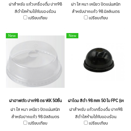
ฝาสำหรับ แก้วเครื่องดื่ม ปาก98
ฝา ใส หนา เหนียว ปิดแน่นสนิท
สีดำใสห้ามใช้กับของร้อน
สำหรับปากแก้ว 98 มิลลิเมตร
เปรียบเทียบ
เปรียบเทียบ
New
New
ฝาฮาฟตัด ปาก98 ตราKK 50ชิ้น
ฝาโดม สีดำ 98 mm 50 ใบ FPC (ยกลัง
ฝา ใส หนา เหนียว ปิดแน่นสนิท
ฝาสำหรับ แก้วเครื่องดื่ม ปาก98
สำหรับปากแก้ว 98 มิลลิเมตร
สีดำใสห้ามใช้กับของร้อน
เปรียบเทียบ
เปรียบเทียบ