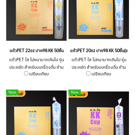
แก้วPET 22oz ปาก98 KK 50ชิ้น
แก้วPET 20oz ปาก98 KK 50ชิ้น(ยกลั
แก้วPET ใส ไม่หนามากเกินไป รุ่น
แก้วPET ใส ไม่หนามากเกินไป รุ่น
ประหยัด สำหรับบเครื่องดื่ม ห้าม
ประหยัด สำหรับบเครื่องดื่ม ห้าม
เปรียบเทียบ
เปรียบเทียบ
ใส่ของร้อน ควรใช้เพียงครั้งเดียว
ใส่ของร้อน ควรใช้เพียงครั้งเดียว
New
New