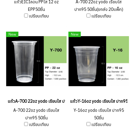
แก้วEICIลอน PPใส 12 oz
A-700 22oz yodo เรียบใส
EPP50ชิ้น
ปาก95 50ชิ้น(ยกลัง 20แพ็ค)
เปรียบเทียบ
เปรียบเทียบ
New
New
แก้วA-700 22oz yodo เรียบใส ปาก95 50ชิ้น
แก้วY-16oz yodo เรียบใส ปาก95 50ชิ
A-700 22oz yodo เรียบใส
Y-16oz yodo เรียบใส ปาก95
ปาก95 50ชิ้น
50ชิ้น
เปรียบเทียบ
เปรียบเทียบ