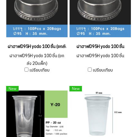
ฝาฮาฟD95H yodo 100 ชิ้น (ยกลัง 20แพ็ค)
ฝาฮาฟD95H yodo 100 ชิ้น
ฝาฮาฟD95H yodo 100 ชิ้น (ยก
ฝาฮาฟD95H yodo 100 ชิ้น
ลัง 20แพ็ค)
เปรียบเทียบ
เปรียบเทียบ
New
New