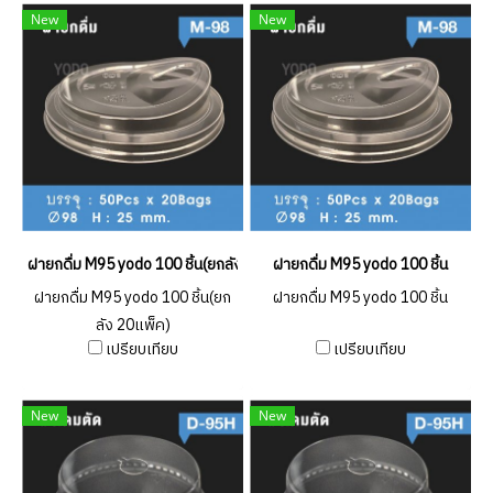
New
New
ฝายกดื่ม M95 yodo 100 ชิ้น(ยกลัง 20แพ็ค)
ฝายกดื่ม M95 yodo 100 ชิ้น
ฝายกดื่ม M95 yodo 100 ชิ้น(ยก
ฝายกดื่ม M95 yodo 100 ชิ้น
ลัง 20แพ็ค)
เปรียบเทียบ
เปรียบเทียบ
New
New