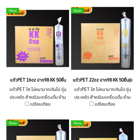
New
New
แก้วPET 16oz ปาก98 KK 50ชิ้น
แก้วPET 22oz ปาก98 KK 50ชิ้น(ยกลั
แก้วPET ใส ไม่หนามากเกินไป รุ่น
แก้วPET ใส ไม่หนามากเกินไป รุ่น
ประหยัด สำหรับบเครื่องดื่ม ห้าม
ประหยัด สำหรับบเครื่องดื่ม ห้าม
เปรียบเทียบ
เปรียบเทียบ
ใส่ของร้อน ควรใช้เพียงครั้งเดียว
ใส่ของร้อน ควรใช้เพียงครั้งเดียว
New
New