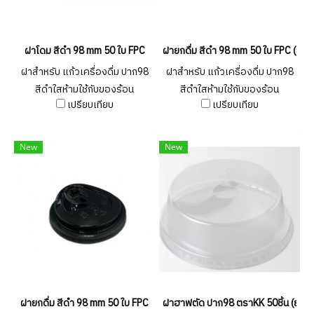
ฝาโดม สีดำ 98 mm 50 ใบ FPC
ฝายกดื่ม สีดำ 98 mm 50 ใบ FPC (ยกล
ฝาสำหรับ แก้วเครื่องดื่ม ปาก98
ฝาสำหรับ แก้วเครื่องดื่ม ปาก98
สีดำใสห้ามใช้กับของร้อน
สีดำใสห้ามใช้กับของร้อน
เปรียบเทียบ
เปรียบเทียบ
New
New
ฝายกดื่ม สีดำ 98 mm 50 ใบ FPC
ฝาฮาฟตัด ปาก98 ตราKK 50ชิ้น (ยกลั