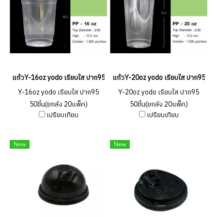
แก้วY-16oz yodo เรียบใส ปาก95 50ชิ้น(ยกลัง 20แพ็ค)
แก้วY-20oz yodo เรียบใส ปาก95 50ชิ
Y-16oz yodo เรียบใส ปาก95
Y-20oz yodo เรียบใส ปาก95
50ชิ้น(ยกลัง 20แพ็ค)
50ชิ้น(ยกลัง 20แพ็ค)
เปรียบเทียบ
เปรียบเทียบ
New
New