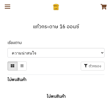
แก้วกระดาษ 16 ออนซ์
เรียงตาม
ตัวกรอง
ไม่พบสินค้า
ไม่พบสินค้า