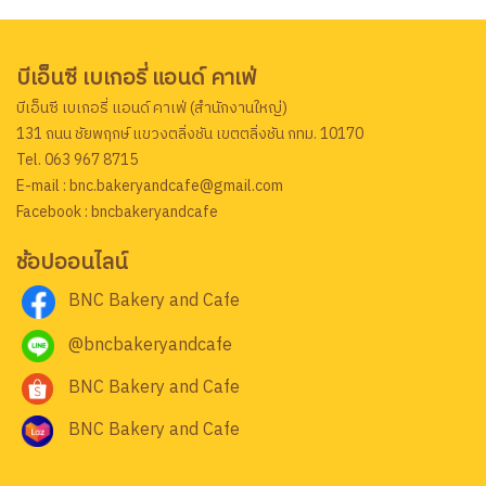
บีเอ็นซี เบเกอรี่ แอนด์ คาเฟ่
บีเอ็นซี เบเกอรี่ แอนด์ คาเฟ่ (สำนักงานใหญ่)
131 ถนน ชัยพฤกษ์ แขวงตลิ่งชัน เขตตลิ่งชัน กทม. 10170
Tel. 063 967 8715
E-mail : bnc.bakeryandcafe@gmail.com
Facebook : bncbakeryandcafe
ช้อปออนไลน์
BNC Bakery and Cafe
@bncbakeryandcafe
BNC Bakery and Cafe
BNC Bakery and Cafe