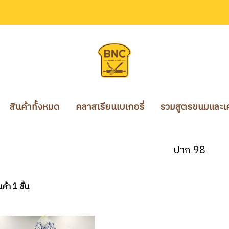
สินค้าทั้งหมด
คลาสเรียนเบเกอรี่
รวมสูตรขนมและเคร
ปาก 98
้า 1 ชิ้น