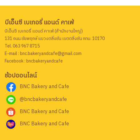
บีเอ็นซี เบเกอรี่ แอนด์ คาเฟ่
บีเอ็นซี เบเกอรี่ แอนด์ คาเฟ่ (สำนักงานใหญ่)
131 ถนน ชัยพฤกษ์ แขวงตลิ่งชัน เขตตลิ่งชัน กทม. 10170
Tel. 063 967 8715
E-mail : bnc.bakeryandcafe@gmail.com
Facebook : bncbakeryandcafe
ช้อปออนไลน์
BNC Bakery and Cafe
@bncbakeryandcafe
BNC Bakery and Cafe
BNC Bakery and Cafe