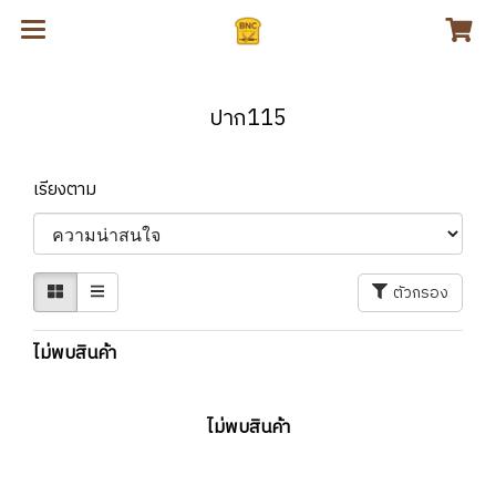
ปาก115
เรียงตาม
ตัวกรอง
ไม่พบสินค้า
ไม่พบสินค้า