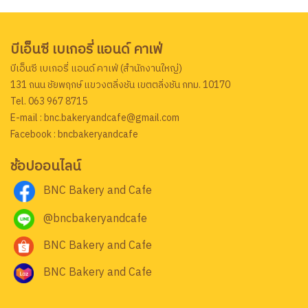
บีเอ็นซี เบเกอรี่ แอนด์ คาเฟ่
บีเอ็นซี เบเกอรี่ แอนด์ คาเฟ่ (สำนักงานใหญ่)
131 ถนน ชัยพฤกษ์ แขวงตลิ่งชัน เขตตลิ่งชัน กทม. 10170
Tel. 063 967 8715
E-mail : bnc.bakeryandcafe@gmail.com
Facebook : bncbakeryandcafe
ช้อปออนไลน์
BNC Bakery and Cafe
@bncbakeryandcafe
BNC Bakery and Cafe
BNC Bakery and Cafe