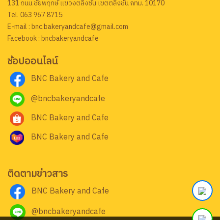
131 ถนน ชัยพฤกษ์ แขวงตลิ่งชัน เขตตลิ่งชัน กทม. 10170
Tel. 063 967 8715
E-mail : bnc.bakeryandcafe@gmail.com
Facebook : bncbakeryandcafe
ช้อปออนไลน์
BNC Bakery and Cafe
@bncbakeryandcafe
BNC Bakery and Cafe
BNC Bakery and Cafe
ติดตามข่าวสาร
BNC Bakery and Cafe
@bncbakeryandcafe