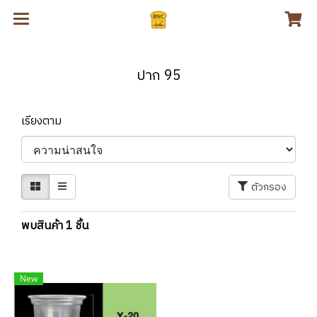
ปาก 95
เรียงตาม
ตัวกรอง
พบสินค้า 1 ชิ้น
New