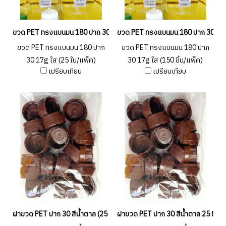
ขวด PET ทรงแบนมน 180 ปาก 30 17g ใส (25 ใบ/แพ็ค)
ขวด PET ทรงแบนมน 180 ปาก 30 17g ใ
ขวด PET ทรงแบนมน 180 ปาก
ขวด PET ทรงแบนมน 180 ปาก
30 17g ใส (25 ใบ/แพ็ค)
30 17g ใส (150 ชิ้น/แพ็ค)
เปรียบเทียบ
เปรียบเทียบ
ฝาขวด PET ปาก 30 สีน้ำตาล (25 ชิ้น/แพ็ค)
ฝาขวด PET ปาก 30 สีน้ำตาล 25 ชิ้น (1