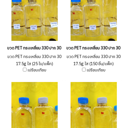
ขวด PET ทรงเหลี่ยม 330 ปาก 30 17.5g ใส (25 ใบ/แพ็ค)
ขวด PET ทรงเหลี่ยม 330 ปาก 30 17.5g
ขวด PET ทรงเหลี่ยม 330 ปาก 30
ขวด PET ทรงเหลี่ยม 330 ปาก 30
17.5g ใส (25 ใบ/แพ็ค)
17.5g ใส (150 ชิ้น/แพ็ค)
เปรียบเทียบ
เปรียบเทียบ