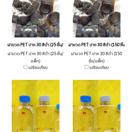
ฝาขวด PET ปาก 30 สีดำ (25 ชิ้น/แพ็ค)
ฝาขวด PET ปาก 30 สีดำ (150 ชิ้น/แพ
ฝาขวด PET ปาก 30 สีดำ (25 ชิ้น/
ฝาขวด PET ปาก 30 สีดำ (150
แพ็ค)
ชิ้น/แพ็ค)
เปรียบเทียบ
เปรียบเทียบ