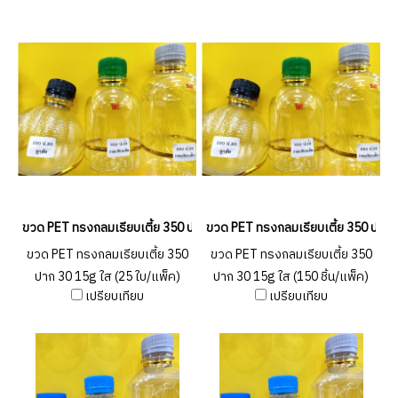
ขวด PET ทรงกลมเรียบเตี้ย 350 ปาก 30 15g ใส (25 ใบ/แพ็ค)
ขวด PET ทรงกลมเรียบเตี้ย 350 ปาก 3
ขวด PET ทรงกลมเรียบเตี้ย 350
ขวด PET ทรงกลมเรียบเตี้ย 350
ปาก 30 15g ใส (25 ใบ/แพ็ค)
ปาก 30 15g ใส (150 ชิ้น/แพ็ค)
เปรียบเทียบ
เปรียบเทียบ