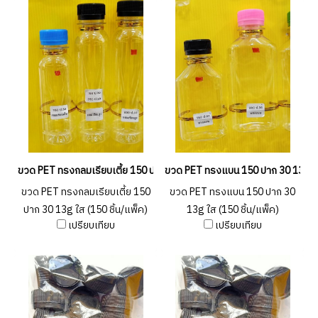
ขวด PET ทรงกลมเรียบเตี้ย 150 ปาก 30 13g ใส (150 ชิ้น/แพ็ค)
ขวด PET ทรงแบน 150 ปาก 30 13g ใส 
ขวด PET ทรงกลมเรียบเตี้ย 150
ขวด PET ทรงแบน 150 ปาก 30
ปาก 30 13g ใส (150 ชิ้น/แพ็ค)
13g ใส (150 ชิ้น/แพ็ค)
เปรียบเทียบ
เปรียบเทียบ