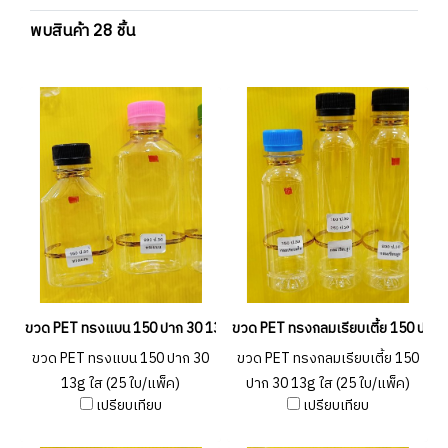
พบสินค้า 28 ชิ้น
ขวด PET ทรงแบน 150 ปาก 30 13g ใส (25 ใบ/แพ็ค)
ขวด PET ทรงกลมเรียบเตี้ย 150 ปาก 3
ขวด PET ทรงแบน 150 ปาก 30
ขวด PET ทรงกลมเรียบเตี้ย 150
13g ใส (25 ใบ/แพ็ค)
ปาก 30 13g ใส (25 ใบ/แพ็ค)
เปรียบเทียบ
เปรียบเทียบ