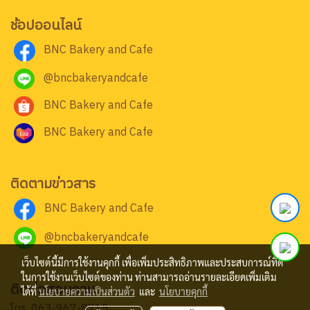
ช้อปออนไลน์
BNC Bakery and Cafe
@bncbakeryandcafe
BNC Bakery and Cafe
BNC Bakery and Cafe
ติดตามข่าวสาร
BNC Bakery and Cafe
@bncbakeryandcafe
เว็บไซต์นี้มีการใช้งานคุกกี้ เพื่อเพิ่มประสิทธิภาพและประสบการณ์ที่ดี
ในการใช้งานเว็บไซต์ของท่าน ท่านสามารถอ่านรายละเอียดเพิ่มเติม
ติดต่อสอบถาม
ได้ที่
นโยบายความเป็นส่วนตัว
และ
นโยบายคุกกี้
โทร.
063-967-8715