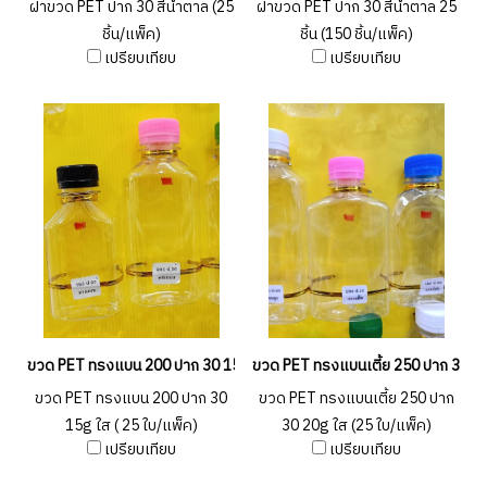
ฝาขวด PET ปาก 30 สีน้ำตาล (25
ฝาขวด PET ปาก 30 สีน้ำตาล 25
ชิ้น/แพ็ค)
ชิ้น (150 ชิ้น/แพ็ค)
เปรียบเทียบ
เปรียบเทียบ
ขวด PET ทรงแบน 200 ปาก 30 15g ใส ( 25 ใบ/แพ็ค)
ขวด PET ทรงแบนเตี้ย 250 ปาก 30 20
ขวด PET ทรงแบน 200 ปาก 30
ขวด PET ทรงแบนเตี้ย 250 ปาก
15g ใส ( 25 ใบ/แพ็ค)
30 20g ใส (25 ใบ/แพ็ค)
เปรียบเทียบ
เปรียบเทียบ