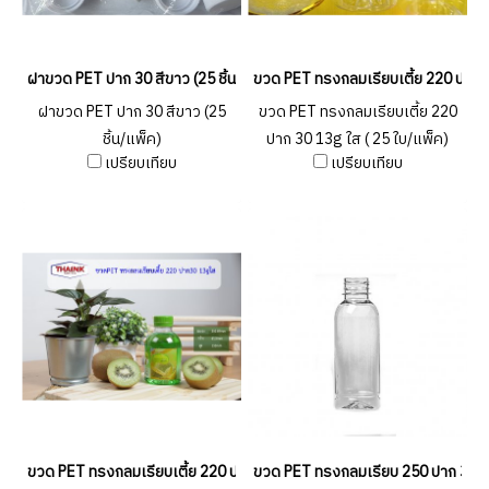
ฝาขวด PET ปาก 30 สีขาว (25 ชิ้น/แพ็ค)
ขวด PET ทรงกลมเรียบเตี้ย 220 ปาก 3
ฝาขวด PET ปาก 30 สีขาว (25
ขวด PET ทรงกลมเรียบเตี้ย 220
ชิ้น/แพ็ค)
ปาก 30 13g ใส ( 25 ใบ/แพ็ค)
เปรียบเทียบ
เปรียบเทียบ
ขวด PET ทรงกลมเรียบเตี้ย 220 ปาก 30 13g ใส (150 ชิ้น/แพ็ค)
ขวด PET ทรงกลมเรียบ 250 ปาก 30 15