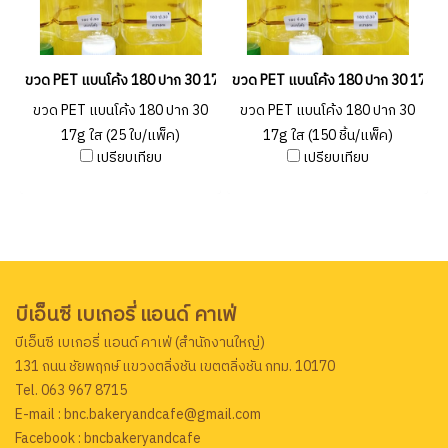
ขวด PET แบนโค้ง 180 ปาก 30 17g ใส (25 ใบ/แพ็ค)
ขวด PET แบนโค้ง 180 ปาก 30 17g ใส 
ขวด PET แบนโค้ง 180 ปาก 30
ขวด PET แบนโค้ง 180 ปาก 30
17g ใส (25 ใบ/แพ็ค)
17g ใส (150 ชิ้น/แพ็ค)
เปรียบเทียบ
เปรียบเทียบ
บีเอ็นซี เบเกอรี่ แอนด์ คาเฟ่
บีเอ็นซี เบเกอรี่ แอนด์ คาเฟ่ (สำนักงานใหญ่)
131 ถนน ชัยพฤกษ์ แขวงตลิ่งชัน เขตตลิ่งชัน กทม. 10170
Tel. 063 967 8715
E-mail : bnc.bakeryandcafe@gmail.com
Facebook : bncbakeryandcafe