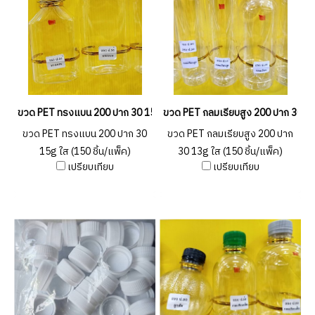
ขวด PET ทรงแบน 200 ปาก 30 15g ใส (150 ชิ้น/แพ็ค)
ขวด PET กลมเรียบสูง 200 ปาก 30 13g
ขวด PET ทรงแบน 200 ปาก 30
ขวด PET กลมเรียบสูง 200 ปาก
15g ใส (150 ชิ้น/แพ็ค)
30 13g ใส (150 ชิ้น/แพ็ค)
เปรียบเทียบ
เปรียบเทียบ