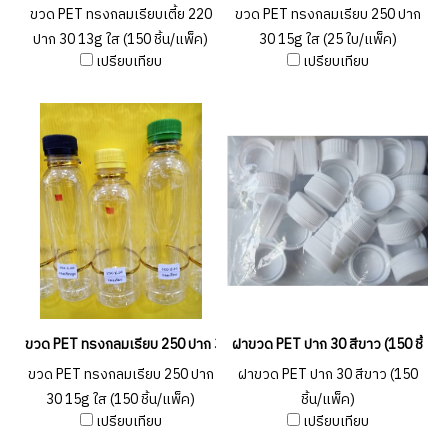
ขวด PET ทรงกลมเรียบเตี้ย 220
ขวด PET ทรงกลมเรียบ 250 ปาก
ปาก 30 13g ใส (150 ชิ้น/แพ็ค)
30 15g ใส (25 ใบ/แพ็ค)
เปรียบเทียบ
เปรียบเทียบ
ขวด PET ทรงกลมเรียบ 250 ปาก 30 15g ใส (150 ชิ้น/แพ็ค)
ฝาขวด PET ปาก 30 สีขาว (150 ชิ้น/แ
ขวด PET ทรงกลมเรียบ 250 ปาก
ฝาขวด PET ปาก 30 สีขาว (150
30 15g ใส (150 ชิ้น/แพ็ค)
ชิ้น/แพ็ค)
เปรียบเทียบ
เปรียบเทียบ