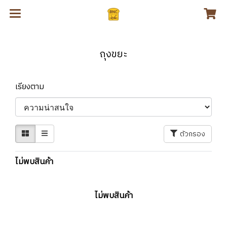
ถุงขยะ
เรียงตาม
ตัวกรอง
ไม่พบสินค้า
ไม่พบสินค้า