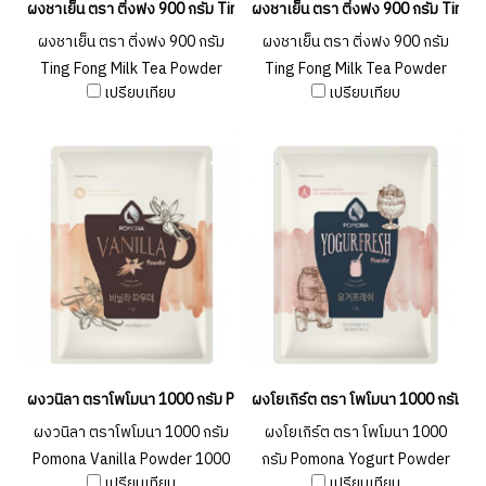
ผงชาเย็น ตรา ติ่งฟง 900 กรัม Ting Fong Milk Tea Powder 900g. (ยกลัง 2
ผงชาเย็น ตรา ติ่งฟง 900 กรัม Ting
ผงชาเย็น ตรา ติ่งฟง 900 กรัม
ผงชาเย็น ตรา ติ่งฟง 900 กรัม
Ting Fong Milk Tea Powder
Ting Fong Milk Tea Powder
เปรียบเทียบ
เปรียบเทียบ
900g. (ยกลัง 20 ชิ้น )
900g.
ผงวนิลา ตราโพโมนา 1000 กรัม Pomona Vanilla Powder 1000 g.
ผงโยเกิร์ต ตรา โพโมนา 1000 กรัม 
ผงวนิลา ตราโพโมนา 1000 กรัม
ผงโยเกิร์ต ตรา โพโมนา 1000
Pomona Vanilla Powder 1000
กรัม Pomona Yogurt Powder
เปรียบเทียบ
เปรียบเทียบ