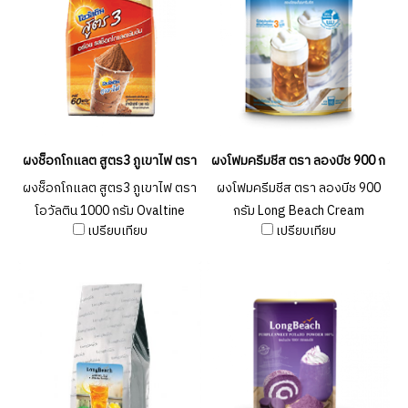
ผงช็อกโกแลต สูตร3 ภูเขาไฟ ตราโอวัลติน 1000 กรัม Ovaltine Chocolat
ผงโฟมครีมชีส ตรา ลองบีช 900 กรั
ผงช็อกโกแลต สูตร3 ภูเขาไฟ ตรา
ผงโฟมครีมชีส ตรา ลองบีช 900
โอวัลติน 1000 กรัม Ovaltine
กรัม Long Beach Cream
เปรียบเทียบ
เปรียบเทียบ
Chocolate Formular 3 1000g.
Cheese Powder 400g.