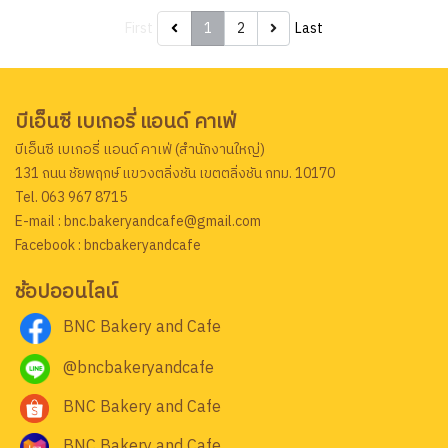
First
1
2
Last
บีเอ็นซี เบเกอรี่ แอนด์ คาเฟ่
บีเอ็นซี เบเกอรี่ แอนด์ คาเฟ่ (สำนักงานใหญ่)
131 ถนน ชัยพฤกษ์ แขวงตลิ่งชัน เขตตลิ่งชัน กทม. 10170
Tel. 063 967 8715
E-mail : bnc.bakeryandcafe@gmail.com
Facebook : bncbakeryandcafe
ช้อปออนไลน์
BNC Bakery and Cafe
@bncbakeryandcafe
BNC Bakery and Cafe
BNC Bakery and Cafe