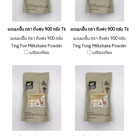
ผงนมเย็น ตรา ติ่งฟง 900 กรัม Ting Fong Milkshake Powder 900g. (ยกลัง 
ผงนมเย็น ตรา ติ่งฟง 900 กรัม Ting
ผงนมเย็น ตรา ติ่งฟง 900 กรัม
ผงนมเย็น ตรา ติ่งฟง 900 กรัม
Ting Fon Milkshake Powder
Ting Fong Milkshake Powder
เปรียบเทียบ
เปรียบเทียบ
900g. (ยกลัง 20 ชิ้น )
900g