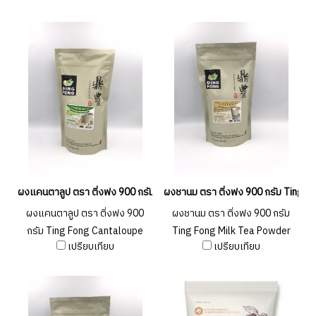
ผงแคนตาลูป ตรา ติ่งฟง 900 กรัม Ting Fong Cantaloupe Powder 900g
ผงชานม ตรา ติ่งฟง 900 กรัม Ting F
ผงแคนตาลูป ตรา ติ่งฟง 900
ผงชานม ตรา ติ่งฟง 900 กรัม
กรัม Ting Fong Cantaloupe
Ting Fong Milk Tea Powder
เปรียบเทียบ
เปรียบเทียบ
Powder 900 g.
900g.