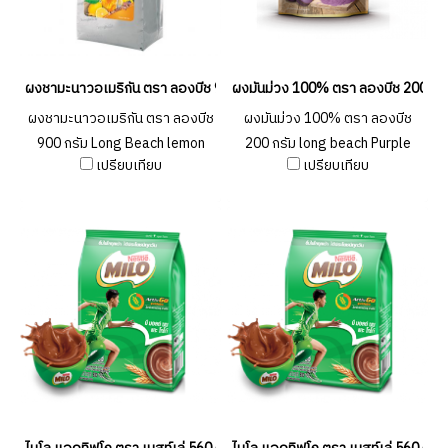
ผงชามะนาวอเมริกัน ตรา ลองบีช 900 กรัม Long Beach lemon Powder 9
ผงมันม่วง 100% ตรา ลองบีช 200 กร
ผงชามะนาวอเมริกัน ตรา ลองบีช
ผงมันม่วง 100% ตรา ลองบีช
900 กรัม Long Beach lemon
200 กรัม long beach Purple
เปรียบเทียบ
เปรียบเทียบ
Powder 900g.
Sweet Potato Powder 100%
200g.