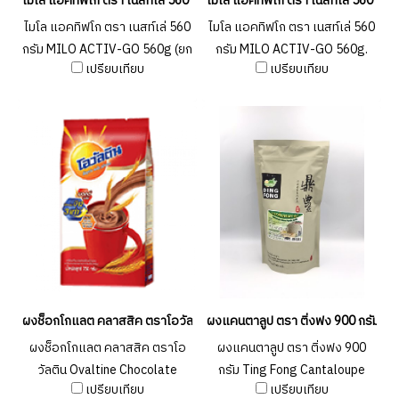
ไมโล แอคทิฟโก ตรา เนสท์เล่ 560 กรัม MILO ACTIV-GO 560g. (ยกลัง 18 ชิ
ไมโล แอคทิฟโก ตรา เนสท์เล่ 560 ก
ไมโล แอคทิฟโก ตรา เนสท์เล่ 560
ไมโล แอคทิฟโก ตรา เนสท์เล่ 560
กรัม MILO ACTIV-GO 560g (ยก
กรัม MILO ACTIV-GO 560g.
เปรียบเทียบ
เปรียบเทียบ
ลัง 18 ชิ้น )
ผงช็อกโกแลต คลาสสิค ตราโอวัลติน Ovaltine Chocolate Classic 750g. (ย
ผงแคนตาลูป ตรา ติ่งฟง 900 กรัม Tin
ผงช็อกโกแลต คลาสสิค ตราโอ
ผงแคนตาลูป ตรา ติ่งฟง 900
วัลติน Ovaltine Chocolate
กรัม Ting Fong Cantaloupe
เปรียบเทียบ
เปรียบเทียบ
Classic 750g. (ยกลัง 15 ชิ้น )
Powder 900g.(ยกลัง 20 ชิ้น )