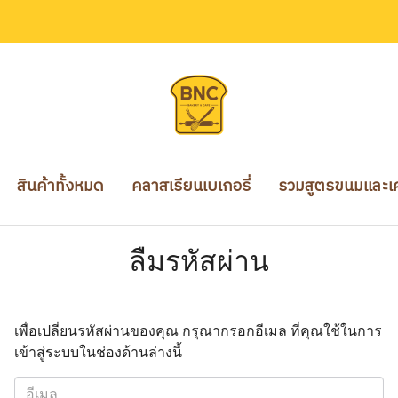
สินค้าทั้งหมด
คลาสเรียนเบเกอรี่
รวมสูตรขนมและเคร
ลืมรหัสผ่าน
เพื่อเปลี่ยนรหัสผ่านของคุณ กรุณากรอกอีเมล ที่คุณใช้ในการ
เข้าสู่ระบบในช่องด้านล่างนี้