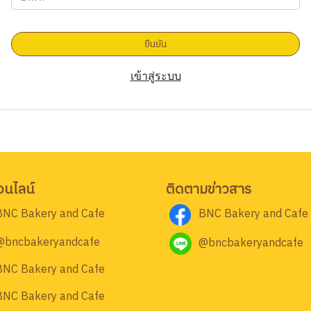
ยืนยัน
เข้าสู่ระบบ
อนไลน์
ติดตามข่าวสาร
BNC Bakery and Cafe
BNC Bakery and Cafe
@bncbakeryandcafe
@bncbakeryandcafe
BNC Bakery and Cafe
BNC Bakery and Cafe