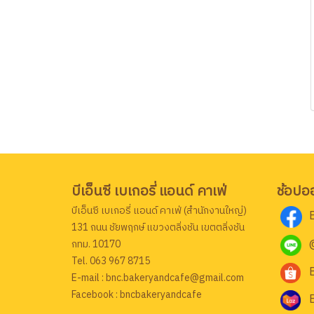
บีเอ็นซี เบเกอรี่ แอนด์ คาเฟ่
ช้อปอ
บีเอ็นซี เบเกอรี่ แอนด์ คาเฟ่ (สำนักงานใหญ่)
131 ถนน ชัยพฤกษ์ แขวงตลิ่งชัน เขตตลิ่งชัน
กทม. 10170
Tel. 063 967 8715
E-mail : bnc.bakeryandcafe@gmail.com
Facebook : bncbakeryandcafe