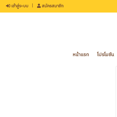
เข้าสู่ระบบ
สมัครสมาชิก
หน้าแรก
โปรโมชัน