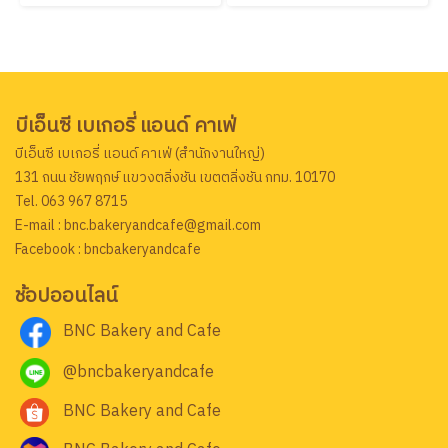
บีเอ็นซี เบเกอรี่ แอนด์ คาเฟ่
บีเอ็นซี เบเกอรี่ แอนด์ คาเฟ่ (สำนักงานใหญ่)
131 ถนน ชัยพฤกษ์ แขวงตลิ่งชัน เขตตลิ่งชัน กทม. 10170
Tel. 063 967 8715
E-mail : bnc.bakeryandcafe@gmail.com
Facebook : bncbakeryandcafe
ช้อปออนไลน์
BNC Bakery and Cafe
@bncbakeryandcafe
BNC Bakery and Cafe