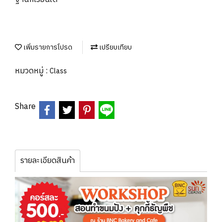
เพิ่มรายการโปรด
เปรียบเทียบ
หมวดหมู่ :
Class
Share
รายละเอียดสินค้า