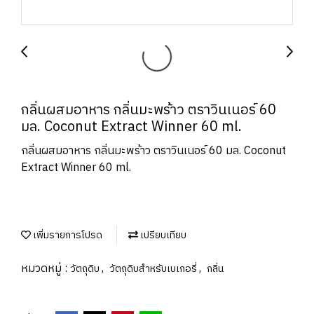
กลิ่นผสมอาหาร กลิ่นมะพร้าว ตราวินเนอร์ 60
มล. Coconut Extract Winner 60 ml.
กลิ่นผสมอาหาร กลิ่นมะพร้าว ตราวินเนอร์ 60 มล. Coconut
Extract Winner 60 ml.
เพิ่มรายการโปรด
เปรียบเทียบ
หมวดหมู่ :
,
,
วัตถุดิบ
วัตถุดิบสำหรับเบเกอรี่
กลิ่น