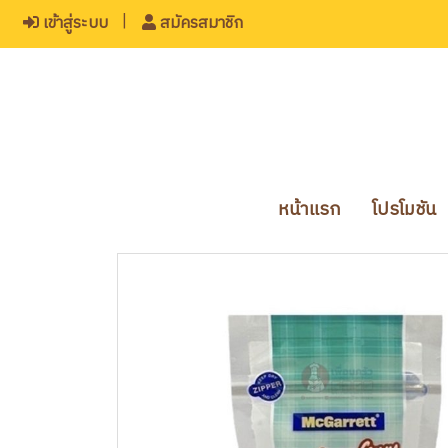
เข้าสู่ระบบ
สมัครสมาชิก
หน้าแรก
โปรโมชัน