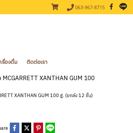
063-967-8715
ื่องดื่ม
ติดต่อเรา
กรัม MCGARRETT XANTHAN GUM 100
RETT XANTHAN GUM 100 g. (ยกลัง 12 ชิ้น)
hare