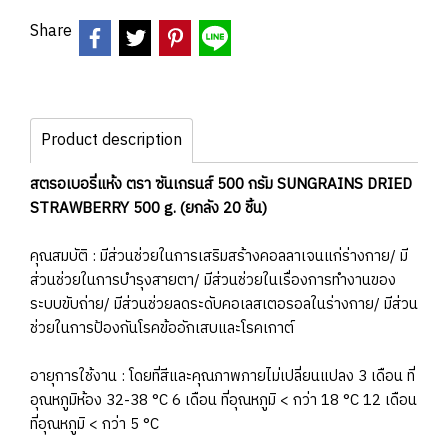
Share
Product description
สตรอเบอรี่แห้ง ตรา ซันเกรนส์ 500 กรัม SUNGRAINS DRIED
STRAWBERRY 500 g. (ยกลัง 20 ชิ้น)
คุณสมบัติ : มีส่วนช่วยในการเสริมสร้างคอลลาเจนแก่ร่างกาย/ มี
ส่วนช่วยในการบำรุงสายตา/ มีส่วนช่วยในเรื่องการทำงานของ
ระบบขับถ่าย/ มีส่วนช่วยลดระดับคอเลสเตอรอลในร่างกาย/ มีส่วน
ช่วยในการป้องกันโรคข้ออักเสบและโรคเกาต์
อายุการใช้งาน : โดยที่สีและคุณภาพภายไม่เปลี่ยนแปลง 3 เดือน ที่
อุณหภูมิห้อง 32-38 °C 6 เดือน ที่อุณหภูมิ < กว่า 18 °C 12 เดือน
ที่อุณหภูมิ < กว่า 5 °C