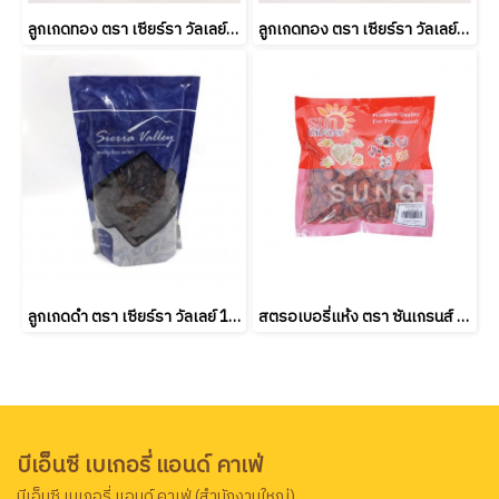
ลูกเกดทอง ตรา เซียร์รา วัลเลย์ 1000 กรัม SIERRA VALLEY GOLDEN RAISINS 1000 g. (ยกลัง 10 ชิ้น)
ลูกเกดทอง ตรา เซียร์รา วัลเลย์ 1000 กรัม SIERRA VALLEY GOLDEN RAISINS 1000 g.
ลูกเกดดำ ตรา เซียร์รา วัลเลย์ 1000 กรัม SIERRA VALLEY BLACK RAISINS 1000 g.
สตรอเบอรี่แห้ง ตรา ซันเกรนส์ 500 กรัม SUNGRAINS DRIED STRAWBERRY 500 g.
บีเอ็นซี เบเกอรี่ แอนด์ คาเฟ่
บีเอ็นซี เบเกอรี่ แอนด์ คาเฟ่ (สำนักงานใหญ่)