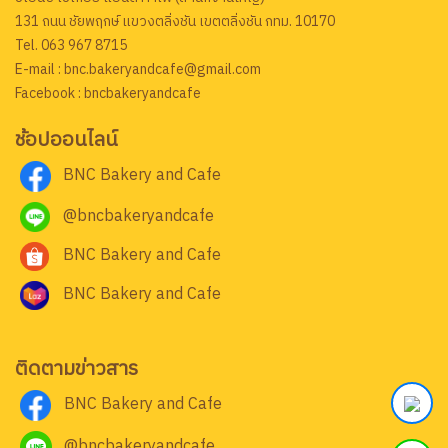
131 ถนน ชัยพฤกษ์ แขวงตลิ่งชัน เขตตลิ่งชัน กทม. 10170
Tel. 063 967 8715
E-mail : bnc.bakeryandcafe@gmail.com
Facebook : bncbakeryandcafe
ช้อปออนไลน์
BNC Bakery and Cafe
@bncbakeryandcafe
BNC Bakery and Cafe
BNC Bakery and Cafe
ติดตามข่าวสาร
BNC Bakery and Cafe
@bncbakeryandcafe