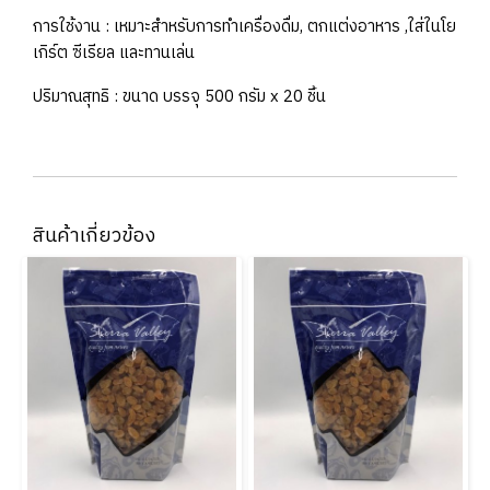
การใช้งาน : เหมาะสำหรับการทำเครื่องดื่ม, ตกแต่งอาหาร ,ใส่ในโย
เกิร์ต ซีเรียล และทานเล่น
ปริมาณสุทธิ : ขนาด บรรจุ 500 กรัม x 20 ชิ้น
สินค้าเกี่ยวข้อง