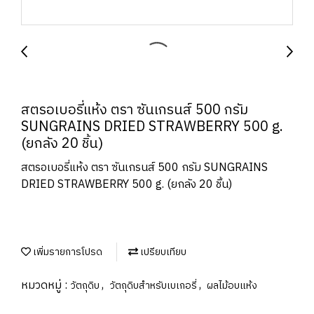
สตรอเบอรี่แห้ง ตรา ซันเกรนส์ 500 กรัม
SUNGRAINS DRIED STRAWBERRY 500 g.
(ยกลัง 20 ชิ้น)
สตรอเบอรี่แห้ง ตรา ซันเกรนส์ 500 กรัม SUNGRAINS
DRIED STRAWBERRY 500 g. (ยกลัง 20 ชิ้น)
เพิ่มรายการโปรด
เปรียบเทียบ
หมวดหมู่ :
,
,
วัตถุดิบ
วัตถุดิบสำหรับเบเกอรี่
ผลไม้อบแห้ง