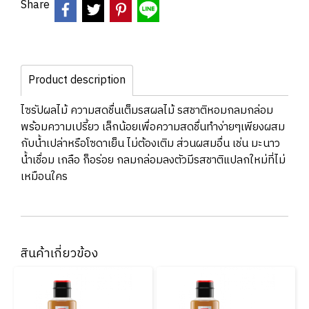
Share
Product description
ไซรัปผลไม้ ความสดชื่นเต็มรสผลไม้ รสชาติหอมกลมกล่อม
พร้อมความเปรี้ยว เล็กน้อยเพื่อความสดชื่นทำง่ายๆเพียงผสม
กับน้ำเปล่าหรือโซดาเย็น ไม่ต้องเติม ส่วนผสมอื่น เช่น มะนาว
น้ำเชื่อม เกลือ ก็อร่อย กลมกล่อมลงตัวมีรสชาติแปลกใหม่ที่ไม่
เหมือนใคร
สินค้าเกี่ยวข้อง