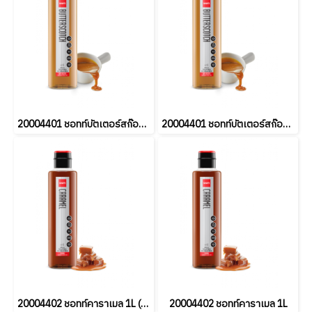
20004401 ชอทท์บัตเตอร์สก๊อต 1L
20004401 ชอทท์บัตเตอร์สก๊อต 1L (ยกลัง6ขวด)
20004402 ชอทท์คาราเมล 1L (ยกลัง6ขวด)
20004402 ชอทท์คาราเมล 1L