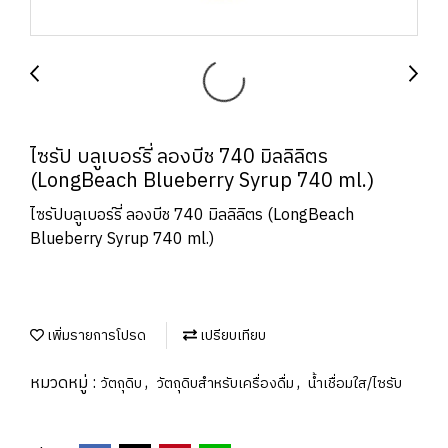
ไซรัป บลูเบอร์รี่ ลองบีช 740 มิลลิลิตร
(LongBeach Blueberry Syrup 740 ml.)
ไซรัปบลูเบอร์รี่ ลองบีช 740 มิลลิลิตร (LongBeach
Blueberry Syrup 740 ml.)
เพิ่มรายการโปรด
เปรียบเทียบ
หมวดหมู่ :
,
,
วัตถุดิบ
วัตถุดิบสำหรับเครื่องดื่ม
น้ำเชื่อมใส/ไซรับ