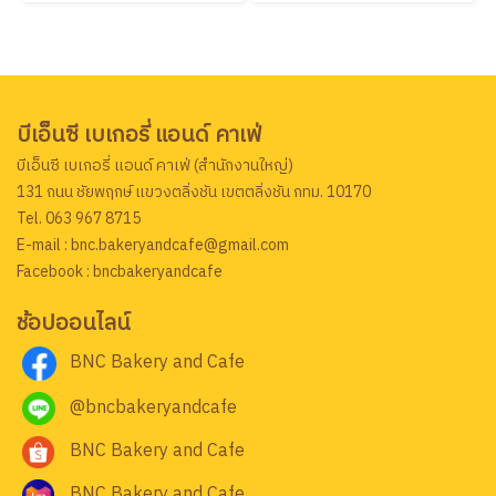
บีเอ็นซี เบเกอรี่ แอนด์ คาเฟ่
บีเอ็นซี เบเกอรี่ แอนด์ คาเฟ่ (สำนักงานใหญ่)
131 ถนน ชัยพฤกษ์ แขวงตลิ่งชัน เขตตลิ่งชัน กทม. 10170
Tel. 063 967 8715
E-mail : bnc.bakeryandcafe@gmail.com
Facebook : bncbakeryandcafe
ช้อปออนไลน์
BNC Bakery and Cafe
@bncbakeryandcafe
BNC Bakery and Cafe
BNC Bakery and Cafe