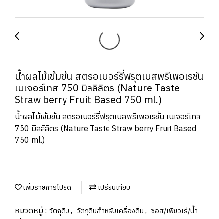
น้ำผลไม้เข้มข้น สตรอเบอร์รี่ฟรุตเบสพรีเพอเรชั่น
เนเจอร์เทส 750 มิลลิลิตร (Nature Taste
Straw berry Fruit Based 750 ml.)
น้ำผลไม้เข้มข้น สตรอเบอร์รี่ฟรุตเบสพรีเพอเรชั่น เนเจอร์เทส
750 มิลลิลิตร (Nature Taste Straw berry Fruit Based
750 ml.)
เพิ่มรายการโปรด
เปรียบเทียบ
หมวดหมู่ :
,
,
วัตถุดิบ
วัตถุดิบสำหรับเครื่องดื่ม
ซอส/เพียวเร่/น้ำ