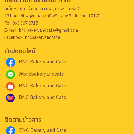
บีเอ็นซี เบเกอรี่ แอนด์ คาเฟ่
บีเอ็นซี เบเกอรี่ แอนด์ คาเฟ่ (สำนักงานใหญ่)
131 ถนน ชัยพฤกษ์ แขวงตลิ่งชัน เขตตลิ่งชัน กทม. 10170
Tel. 063 967 8715
E-mail : bnc.bakeryandcafe@gmail.com
Facebook : bncbakeryandcafe
ช้อปออนไลน์
BNC Bakery and Cafe
@bncbakeryandcafe
BNC Bakery and Cafe
BNC Bakery and Cafe
ติดตามข่าวสาร
BNC Bakery and Cafe