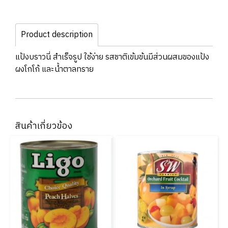
Product description
แป้งบราวนี่ สำเร็จรูป ใช้ง่าย รสชาติเข้มข้นมีส่วนผสมของแป้ง
ผงโกโก้ และน้ำตาลทราย
สินค้าเกี่ยวข้อง