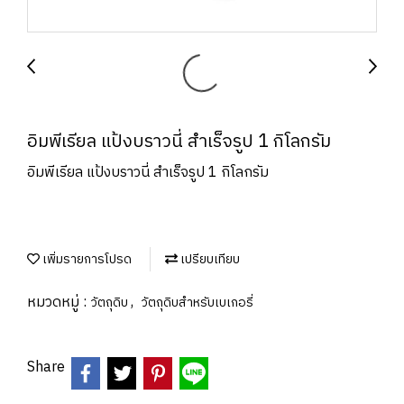
อิมพีเรียล แป้งบราวนี่ สำเร็จรูป 1 กิโลกรัม
อิมพีเรียล แป้งบราวนี่ สำเร็จรูป 1 กิโลกรัม
เพิ่มรายการโปรด
เปรียบเทียบ
หมวดหมู่ :
,
วัตถุดิบ
วัตถุดิบสำหรับเบเกอรี่
Share