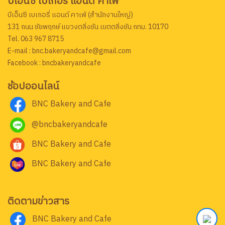
บีเอ็นซี เบเกอรี่ แอนด์ คาเฟ่
บีเอ็นซี เบเกอรี่ แอนด์ คาเฟ่ (สำนักงานใหญ่)
131 ถนน ชัยพฤกษ์ แขวงตลิ่งชัน เขตตลิ่งชัน กทม. 10170
Tel. 063 967 8715
E-mail : bnc.bakeryandcafe@gmail.com
Facebook : bncbakeryandcafe
ช้อปออนไลน์
BNC Bakery and Cafe
@bncbakeryandcafe
BNC Bakery and Cafe
BNC Bakery and Cafe
ติดตามข่าวสาร
BNC Bakery and Cafe