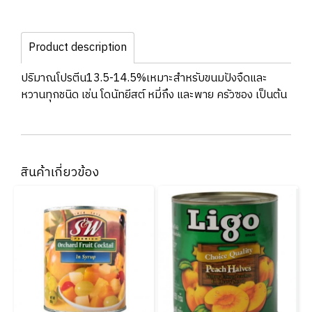
Product description
ปริมาณโปรตีน13.5-14.5%เหมาะสำหรับขนมปังจืดและ
หวานทุกชนิด เช่น โดนัทยีสต์ หมี่กึง และพาย ครัวซอง เป็นต้น
สินค้าเกี่ยวข้อง