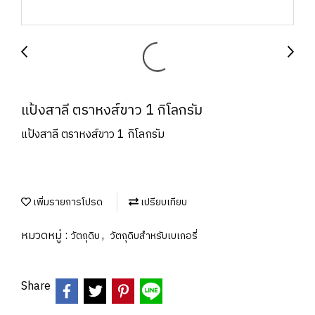
แป้งสาลี ตราหงส์ขาว 1 กิโลกรัม
แป้งสาลี ตราหงส์ขาว 1 กิโลกรัม
เพิ่มรายการโปรด
เปรียบเทียบ
หมวดหมู่ :
,
วัตถุดิบ
วัตถุดิบสำหรับเบเกอรี่
Share