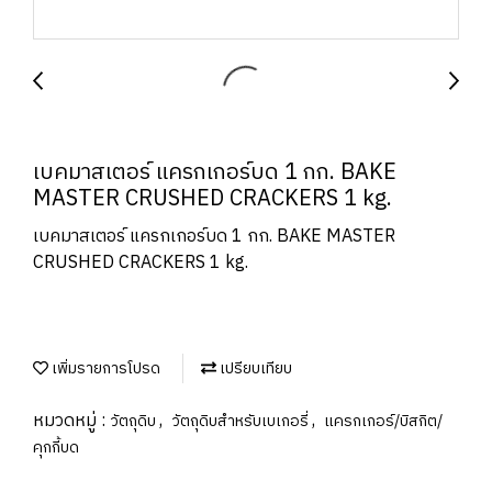
เบคมาสเตอร์ แครกเกอร์บด 1 กก. BAKE
MASTER CRUSHED CRACKERS 1 kg.
เบคมาสเตอร์ แครกเกอร์บด 1 กก. BAKE MASTER
CRUSHED CRACKERS 1 kg.
เพิ่มรายการโปรด
เปรียบเทียบ
หมวดหมู่ :
,
,
วัตถุดิบ
วัตถุดิบสำหรับเบเกอรี่
แครกเกอร์/บิสกิต/
คุกกี้บด