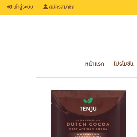
เข้าสู่ระบบ
สมัครสมาชิก
หน้าแรก
โปรโมชัน