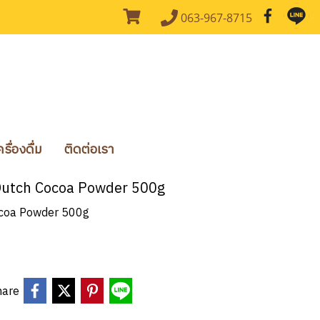
063-967-8715
ื่องดื่ม
ติดต่อเรา
ju Dutch Cocoa Powder 500g
 Cocoa Powder 500g
hare