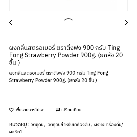
ผงกลิ่นสตรอเบอรี่ ตราติ่งฟง 900 กรัม Ting
Fong Strawberry Powder 900g. (ยกลัง 20
ชิ้น )
ผงกลิ่นสตรอเบอรี่ ตราติ่งฟง 900 กรัม Ting Fong
Strawberry Powder 900g. (ยกลัง 20 ชิ้น )
เพิ่มรายการโปรด
เปรียบเทียบ
หมวดหมู่ :
,
,
วัตถุดิบ
วัตถุดิบสำหรับเครื่องดื่ม
ผงชงเครื่องดื่ม/
ผง3in1