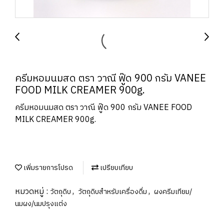
ครีมหอมนมสด ตรา วาณี ฟู๊ด 900 กรัม VANEE
FOOD MILK CREAMER 900g.
ครีมหอมนมสด ตรา วาณี ฟู๊ด 900 กรัม VANEE FOOD
MILK CREAMER 900g.
เพิ่มรายการโปรด
เปรียบเทียบ
หมวดหมู่ :
,
,
วัตถุดิบ
วัตถุดิบสำหรับเครื่องดื่ม
ผงครีมเทียม/
นมผง/นมปรุงแต่ง