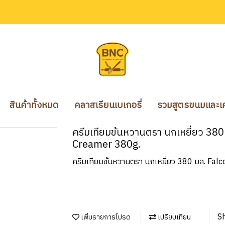
สินค้าทั้งหมด
คลาสเรียนเบเกอรี่
รวมสูตรขนมและเคร
ครีมเทียมข้นหวานตรา นกเหยี่ยว 3
Creamer 380g.
ครีมเทียมข้นหวานตรา นกเหยี่ยว 380 มล. F
S
เพิ่มรายการโปรด
เปรียบเทียบ