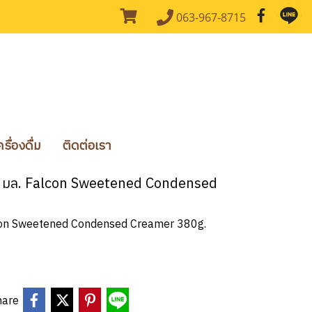
063-967-8715
ื่องดื่ม
ติดต่อเรา
80 มล. Falcon Sweetened Condensed
alcon Sweetened Condensed Creamer 380g.
hare