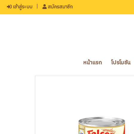
เข้าสู่ระบบ
สมัครสมาชิก
หน้าแรก
โปรโมชัน