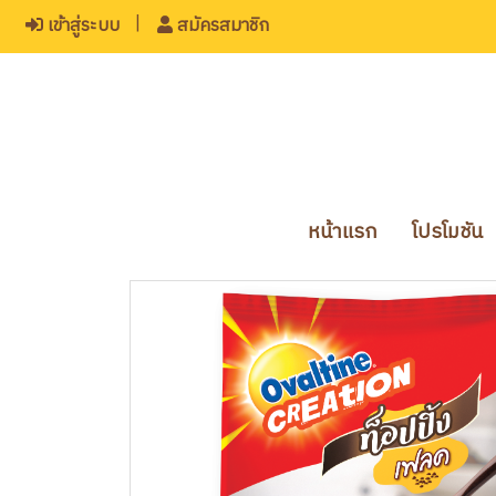
เข้าสู่ระบบ
สมัครสมาชิก
หน้าแรก
โปรโมชัน