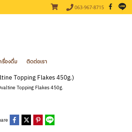
063-967-8715
ื่องดื่ม
ติดต่อเรา
valtine Topping Flakes 450g.)
ม Ovaltine Topping Flakes 450g.
hare