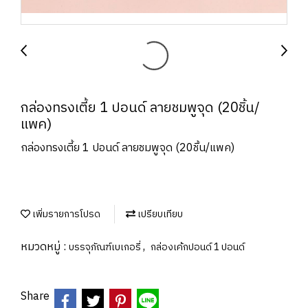
กล่องทรงเตี้ย 1 ปอนด์ ลายชมพูจุด (20ชิ้น/
แพค)
กล่องทรงเตี้ย 1 ปอนด์ ลายชมพูจุด (20ชิ้น/แพค)
เพิ่มรายการโปรด
เปรียบเทียบ
หมวดหมู่ :
,
บรรจุภัณฑ์เบเกอรี่
กล่องเค้กปอนด์ 1 ปอนด์
Share