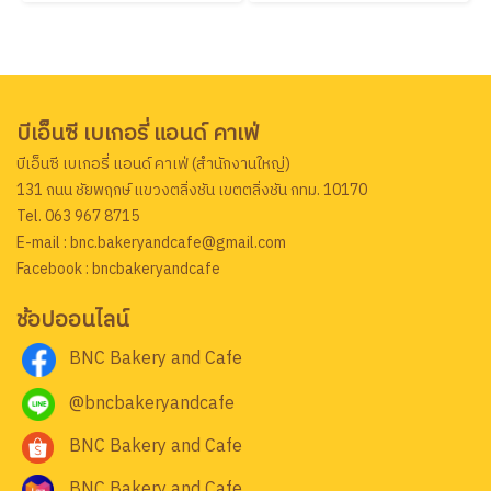
บีเอ็นซี เบเกอรี่ แอนด์ คาเฟ่
บีเอ็นซี เบเกอรี่ แอนด์ คาเฟ่ (สำนักงานใหญ่)
131 ถนน ชัยพฤกษ์ แขวงตลิ่งชัน เขตตลิ่งชัน กทม. 10170
Tel. 063 967 8715
E-mail : bnc.bakeryandcafe@gmail.com
Facebook : bncbakeryandcafe
ช้อปออนไลน์
BNC Bakery and Cafe
@bncbakeryandcafe
BNC Bakery and Cafe
BNC Bakery and Cafe