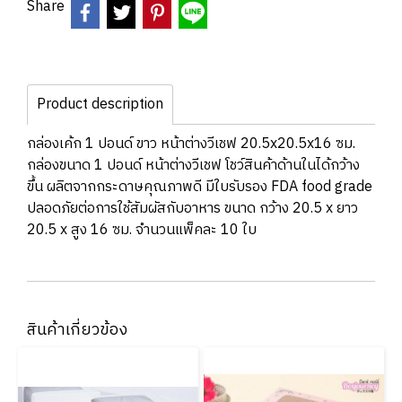
Share
Product description
กล่องเค้ก 1 ปอนด์ ขาว หน้าต่างวีเชฟ 20.5x20.5x16 ซม.
กล่องขนาด 1 ปอนด์ หน้าต่างวีเชฟ โชว์สินค้าด้านในได้กว้าง
ขึ้น ผลิตจากกระดาษคุณภาพดี มีใบรับรอง FDA food grade
ปลอดภัยต่อการใช้สัมผัสกับอาหาร ขนาด กว้าง 20.5 x ยาว
20.5 x สูง 16 ซม. จำนวนแพ็คละ 10 ใบ
สินค้าเกี่ยวข้อง