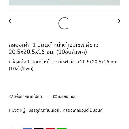
กล่องเค้ก 1 ปอนด์ หน้าต่างวีเชฟ สีขาว
20.5x20.5x16 ซม. (10ชิ้น/แพค)
กล่องเค้ก 1 ปอนด์ หน้าต่างวีเชฟ สีขาว 20.5x20.5x16 ซม.
(10ชิ้น/แพค)
เพิ่มรายการโปรด
เปรียบเทียบ
หมวดหมู่ :
,
บรรจุภัณฑ์เบเกอรี่
กล่องเค้กปอนด์ 1 ปอนด์