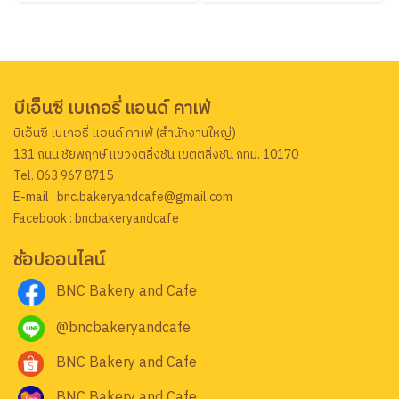
บีเอ็นซี เบเกอรี่ แอนด์ คาเฟ่
บีเอ็นซี เบเกอรี่ แอนด์ คาเฟ่ (สำนักงานใหญ่)
131 ถนน ชัยพฤกษ์ แขวงตลิ่งชัน เขตตลิ่งชัน กทม. 10170
Tel. 063 967 8715
E-mail : bnc.bakeryandcafe@gmail.com
Facebook : bncbakeryandcafe
ช้อปออนไลน์
BNC Bakery and Cafe
@bncbakeryandcafe
BNC Bakery and Cafe
BNC Bakery and Cafe