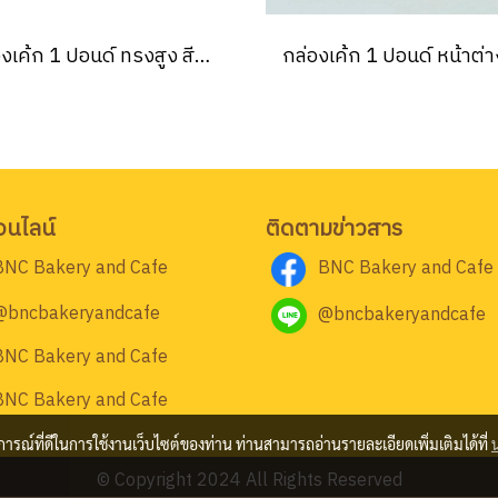
กล่องเค้ก 1 ปอนด์ ทรงสูง สีขาว (10ชิ้น/แพค)
อนไลน์
ติดตามข่าวสาร
BNC Bakery and Cafe
BNC Bakery and Cafe
@bncbakeryandcafe
@bncbakeryandcafe
BNC Bakery and Cafe
BNC Bakery and Cafe
บการณ์ที่ดีในการใช้งานเว็บไซต์ของท่าน ท่านสามารถอ่านรายละเอียดเพิ่มเติมได้ที่
© Copyright 2024 All Rights Reserved