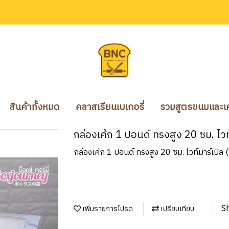
สินค้าทั้งหมด
คลาสเรียนเบเกอรี่
รวมสูตรขนมและเคร
กล่องเค้ก 1 ปอนด์ ทรงสูง 20 ซม. ไวท
กล่องเค้ก 1 ปอนด์ ทรงสูง 20 ซม. ไวท์มาร์เบิล 
S
เพิ่มรายการโปรด
เปรียบเทียบ