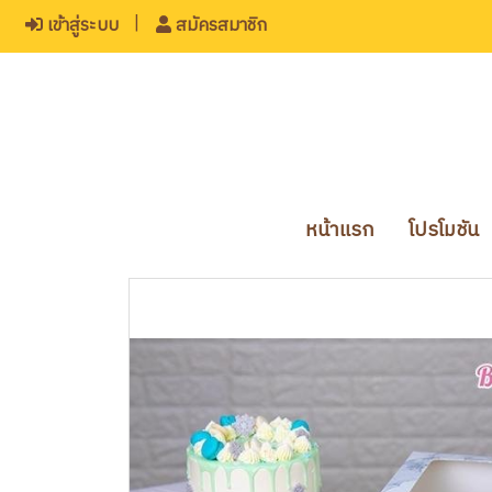
เข้าสู่ระบบ
สมัครสมาชิก
หน้าแรก
โปรโมชัน