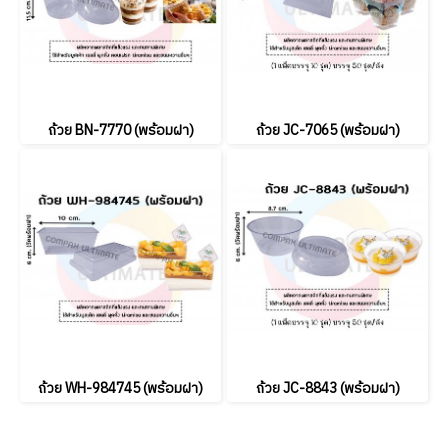
ถ้วย BN-7770 (พร้อมฝา)
ถ้วย JC-7065 (พร้อมฝา)
ถ้วย WH-984745 (พร้อมฝา)
ถ้วย JC-8843 (พร้อมฝา)