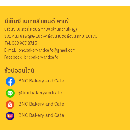
บีเอ็นซี เบเกอรี่ แอนด์ คาเฟ่
บีเอ็นซี เบเกอรี่ แอนด์ คาเฟ่ (สำนักงานใหญ่)
131 ถนน ชัยพฤกษ์ แขวงตลิ่งชัน เขตตลิ่งชัน กทม. 10170
Tel. 063 967 8715
E-mail : bnc.bakeryandcafe@gmail.com
Facebook : bncbakeryandcafe
ช้อปออนไลน์
BNC Bakery and Cafe
@bncbakeryandcafe
BNC Bakery and Cafe
BNC Bakery and Cafe