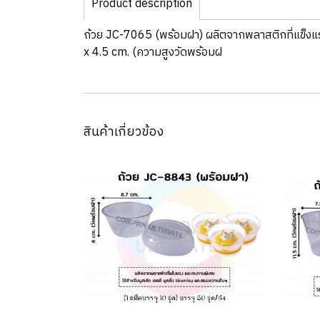
Product description
ถ้วย JC-7065 (พร้อมฝา) ผลิตจากพลาสติกที่แข็งแร
x 4.5 cm. (ความสูงวัดพร้อมฝ
สินค้าเกี่ยวข้อง