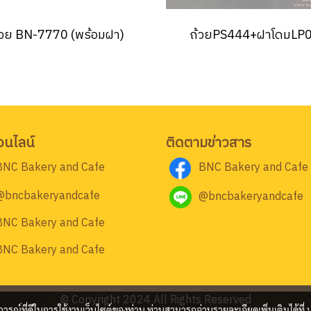
้วย BN-7770 (พร้อมฝา)
ถ้วยPS444+ฝาโดมLP
อนไลน์
ติดตามข่าวสาร
BNC Bakery and Cafe
BNC Bakery and Cafe
@bncbakeryandcafe
@bncbakeryandcafe
BNC Bakery and Cafe
BNC Bakery and Cafe
© Copyright 2024 All Rights Reserved
บการณ์ที่ดีในการใช้งานเว็บไซต์ของท่าน ท่านสามารถอ่านรายละเอียดเพิ่มเติมได้ที่