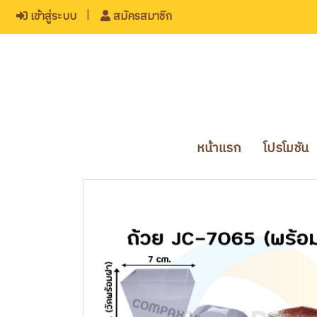
เข้าสู่ระบบ
สมัครสมาชิก
หน้าแรก
โปรโมชัน