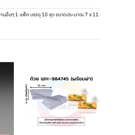
วานอื่นๆ 1 แพ็ค บรรจุ 10 ชุด ขนาดประมาณ 7 x 11