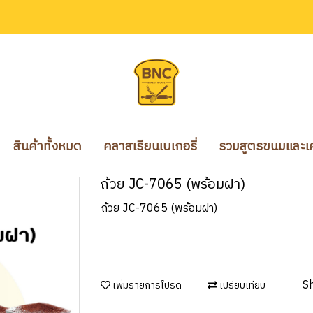
สินค้าทั้งหมด
คลาสเรียนเบเกอรี่
รวมสูตรขนมและเคร
ถ้วย JC-7065 (พร้อมฝา)
ถ้วย JC-7065 (พร้อมฝา)
S
เพิ่มรายการโปรด
เปรียบเทียบ