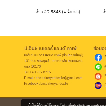
ถ้วย JC-8843 (พร้อมฝา)
ถ
บีเอ็นซี เบเกอรี่ แอนด์ คาเฟ่
ช้อปอ
บีเอ็นซี เบเกอรี่ แอนด์ คาเฟ่ (สำนักงานใหญ่)
131 ถนน ชัยพฤกษ์ แขวงตลิ่งชัน เขตตลิ่งชัน
กทม. 10170
Tel. 063 967 8715
E-mail : bnc.bakeryandcafe@gmail.com
Facebook : bncbakeryandcafe
เว็บไซต์นี้มีการใช้งานคุกกี้ เพื่อเพิ่มประสิทธิภาพและประส