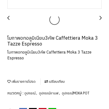
โมกาพอทอลูมิเนียม3คัพ Caffettiera Moka 3
Tazze Espresso
โมกาพอทอลูมิเนียม3คัพ Caffettiera Moka 3 Tazze
Espresso
เพิ่มรายการโปรด
เปรียบเทียบ
หมวดหมู่ :
,
,
อุปกรณ์
อุปกรณ์กาแฟ
อุปกรณ์MOKA POT