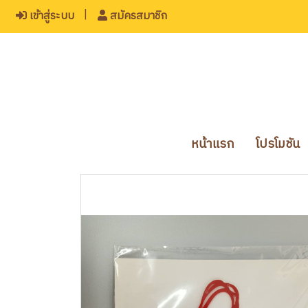
เข้าสู่ระบบ
สมัครสมาชิก
หน้าแรก
โปรโมชัน