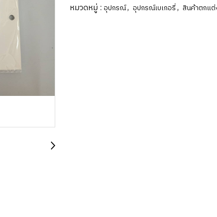
หมวดหมู่ :
,
,
อุปกรณ์
อุปกรณ์เบเกอรี่
สินค้าตกแต่