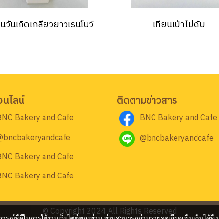
ยนวันเกิดเกลียวยาวเรนโบว์
เทียนเป่าไม่ดับ
อนไลน์
ติดตามข่าวสาร
BNC Bakery and Cafe
BNC Bakery and Cafe
@bncbakeryandcafe
@bncbakeryandcafe
BNC Bakery and Cafe
BNC Bakery and Cafe
© Copyright 2024 All Rights Reserved
บการณ์ที่ดีในการใช้งานเว็บไซต์ของท่าน ท่านสามารถอ่านรายละเอียดเพิ่มเติมได้ที่