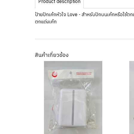
Product description
ป้ายปักเค้กหัวใจ Love - สำหรับปักบนเค้กหรือใช้ตก
ตกแต่งเค้ก
สินค้าเกี่ยวข้อง