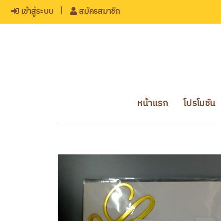
เข้าสู่ระบบ
สมัครสมาชิก
หน้าแรก
โปรโมชัน