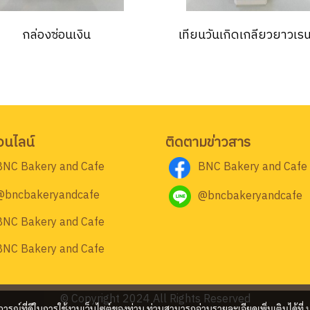
กล่องซ่อนเงิน
เทียนวันเกิดเกลียวยาวเรน
อนไลน์
ติดตามข่าวสาร
BNC Bakery and Cafe
BNC Bakery and Cafe
@bncbakeryandcafe
@bncbakeryandcafe
BNC Bakery and Cafe
BNC Bakery and Cafe
© Copyright 2024 All Rights Reserved
บการณ์ที่ดีในการใช้งานเว็บไซต์ของท่าน ท่านสามารถอ่านรายละเอียดเพิ่มเติมได้ที่