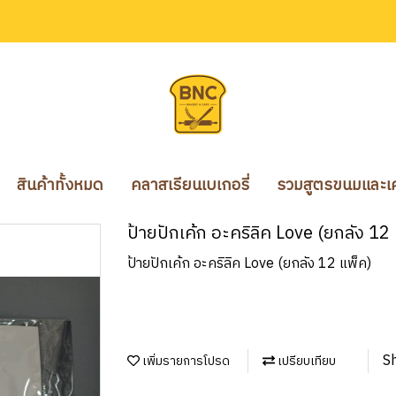
สินค้าทั้งหมด
คลาสเรียนเบเกอรี่
รวมสูตรขนมและเคร
ป้ายปักเค้ก อะคริลิค Love (ยกลัง 12
ป้ายปักเค้ก อะคริลิค Love (ยกลัง 12 แพ็ค)
S
เพิ่มรายการโปรด
เปรียบเทียบ