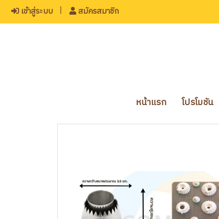
เข้าสู่ระบบ
สมัครสมาชิก
หน้าแรก
โปรโมชัน