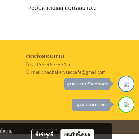
หัวบีบสแตนเลส แบบกลม เบอร์1
ติดต่อสอบถาม
โทร.
063-967-8715
E-mail :
bnc.bakeryandcafe@gmail.com
พูดคุยทาง Facebook
พูดคุยผ่าน Line
นโยบาย
ตั้งค่าคุกกี้
ยอมรับทั้งหมด