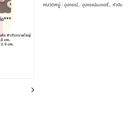
หมวดหมู่ :
,
,
อุปกรณ์
อุปกรณ์เบเกอรี่
หัวบีบ