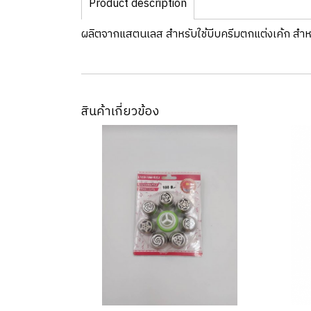
Product description
ผลิตจากแสตนเลส สำหรับใช้บีบครีมตกแต่งเค้ก สำหรั
สินค้าเกี่ยวข้อง