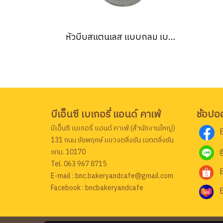
หัวบีบสแตนเลส แบบกลม เบอร์1
บีเอ็นซี เบเกอรี่ แอนด์ คาเฟ่
ช้อปอ
บีเอ็นซี เบเกอรี่ แอนด์ คาเฟ่ (สำนักงานใหญ่)
131 ถนน ชัยพฤกษ์ แขวงตลิ่งชัน เขตตลิ่งชัน
กทม. 10170
Tel. 063 967 8715
E-mail : bnc.bakeryandcafe@gmail.com
Facebook : bncbakeryandcafe