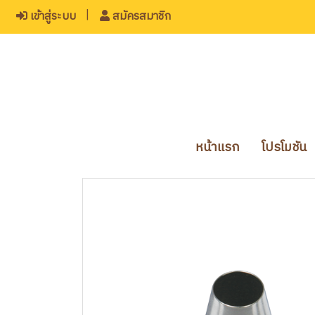
เข้าสู่ระบบ
สมัครสมาชิก
หน้าแรก
โปรโมชัน