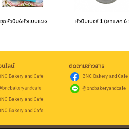
ชุดหัวบีบ6หัวแบบแผง
หัวบีบเบอร์ 1 (ยกแพค 6 ช
อนไลน์
ติดตามข่าวสาร
BNC Bakery and Cafe
BNC Bakery and Cafe
@bncbakeryandcafe
@bncbakeryandcafe
BNC Bakery and Cafe
BNC Bakery and Cafe