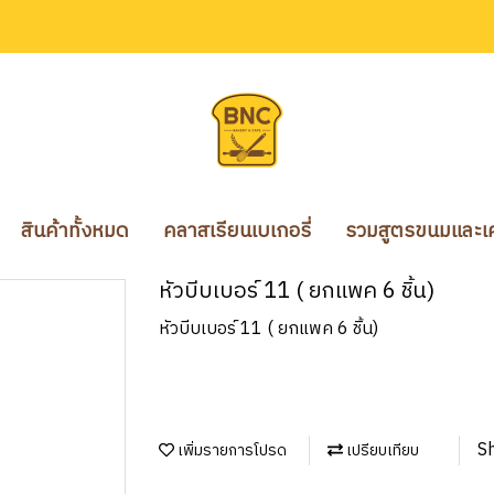
สินค้าทั้งหมด
คลาสเรียนเบเกอรี่
รวมสูตรขนมและเคร
หัวบีบเบอร์ 11 ( ยกแพค 6 ชิ้น)
หัวบีบเบอร์ 11 ( ยกแพค 6 ชิ้น)
S
เพิ่มรายการโปรด
เปรียบเทียบ