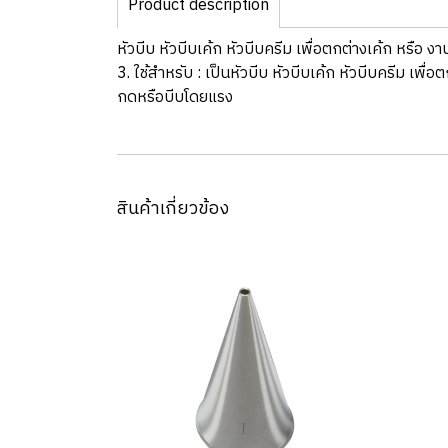
Product description
หัวบีบ หัวบีบเค้ก หัวบีบครีม เพื่อตกต่างเค้ก หรือ 
3. ใช้สำหรับ : เป็นหัวบีบ หัวบีบเค้ก หัวบีบครีม เพื
กดหรือบีบโดยแรง
สินค้าเกี่ยวข้อง