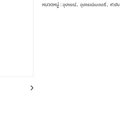
หมวดหมู่ :
,
,
อุปกรณ์
อุปกรณ์เบเกอรี่
หัวบีบ