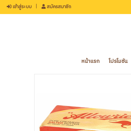
เข้าสู่ระบบ
สมัครสมาชิก
หน้าแรก
โปรโมชัน