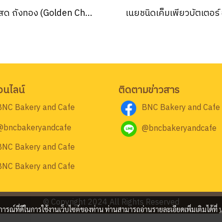
เนยสด ถังทอง (Golden Churn ) 454 กรัม
อนไลน์
ติดตามข่าวสาร
BNC Bakery and Cafe
BNC Bakery and Cafe
@bncbakeryandcafe
@bncbakeryandcafe
BNC Bakery and Cafe
BNC Bakery and Cafe
© Copyright 2024 All Rights Reserved
บการณ์ที่ดีในการใช้งานเว็บไซต์ของท่าน ท่านสามารถอ่านรายละเอียดเพิ่มเติมได้ที่