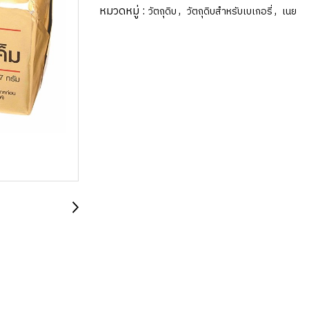
หมวดหมู่ :
,
,
วัตถุดิบ
วัตถุดิบสำหรับเบเกอรี่
เนย