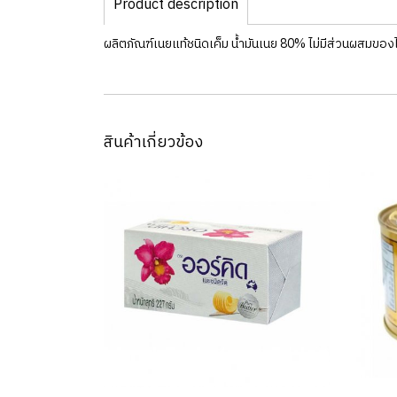
Product description
ผลิตภัณฑ์เนยแท้ชนิดเค็ม น้ำมันเนย 80% ไม่มีส่วนผสมของ
สินค้าเกี่ยวข้อง