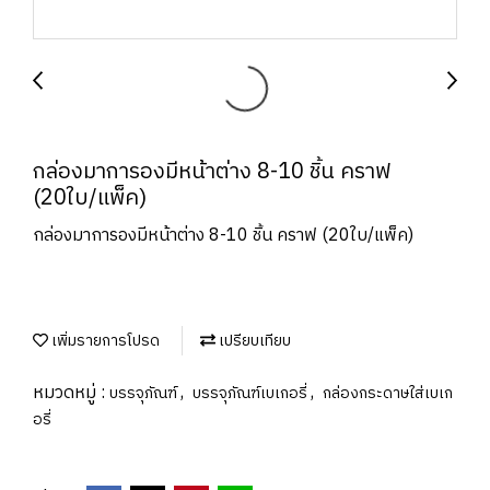
กล่องมาการองมีหน้าต่าง 8-10 ชิ้น คราฟ
(20ใบ/แพ็ค)
กล่องมาการองมีหน้าต่าง 8-10 ชิ้น คราฟ (20ใบ/แพ็ค)
เพิ่มรายการโปรด
เปรียบเทียบ
หมวดหมู่ :
,
,
บรรจุภัณฑ์
บรรจุภัณฑ์เบเกอรี่
กล่องกระดาษใส่เบเก
อรี่