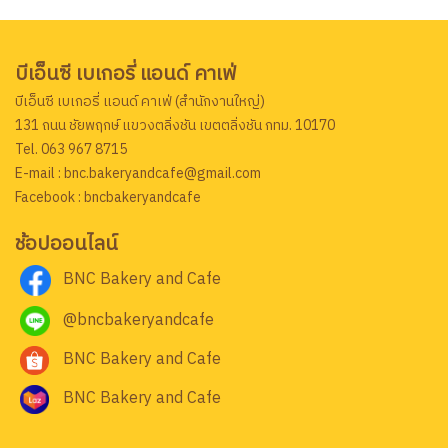
บีเอ็นซี เบเกอรี่ แอนด์ คาเฟ่
บีเอ็นซี เบเกอรี่ แอนด์ คาเฟ่ (สำนักงานใหญ่)
131 ถนน ชัยพฤกษ์ แขวงตลิ่งชัน เขตตลิ่งชัน กทม. 10170
Tel. 063 967 8715
E-mail : bnc.bakeryandcafe@gmail.com
Facebook : bncbakeryandcafe
ช้อปออนไลน์
BNC Bakery and Cafe
@bncbakeryandcafe
BNC Bakery and Cafe
BNC Bakery and Cafe