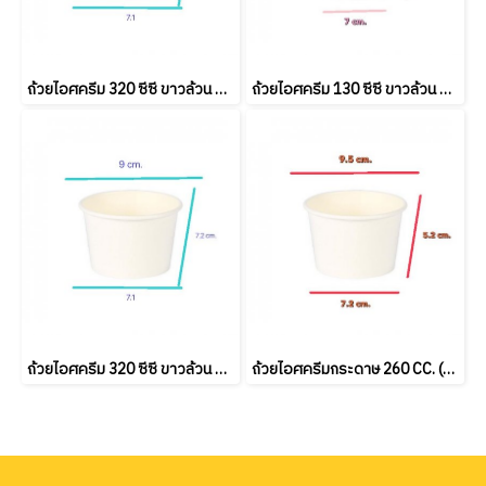
ถ้วยไอศครีม 320 ซีซี ขาวล้วน 50ใบ/แพ็ค
ถ้วยไอศครีม 130 ซีซี ขาวล้วน 50ใบ/แพ็ค
ถ้วยไอศครีม 320 ซีซี ขาวล้วน 50ใบ/แพ็ค
ถ้วยไอศครีมกระดาษ 260 CC. (M95) 50ใบ/แพ็ค