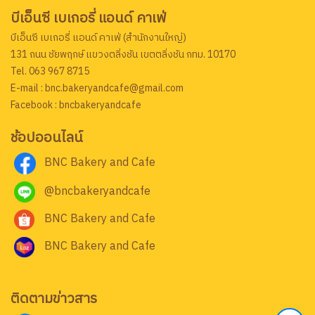
บีเอ็นซี เบเกอรี่ แอนด์ คาเฟ่
บีเอ็นซี เบเกอรี่ แอนด์ คาเฟ่ (สำนักงานใหญ่)
131 ถนน ชัยพฤกษ์ แขวงตลิ่งชัน เขตตลิ่งชัน กทม. 10170
Tel. 063 967 8715
E-mail : bnc.bakeryandcafe@gmail.com
Facebook : bncbakeryandcafe
ช้อปออนไลน์
BNC Bakery and Cafe
@bncbakeryandcafe
BNC Bakery and Cafe
BNC Bakery and Cafe
ติดตามข่าวสาร