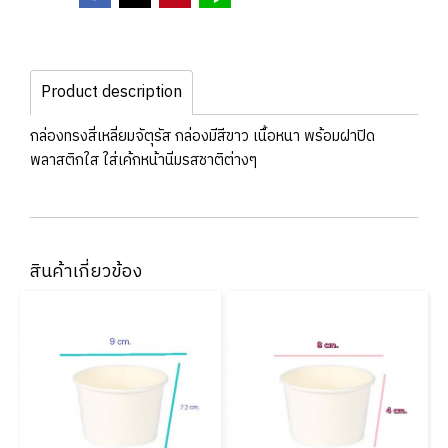
Product description
กล่องทรงสี่เหลี่ยมจัตุรัส กล่องมีสีขาว เนื้อหนา พร้อมฝาปิด
พลาสติกใส ใส่เค้กหน้านิ่มรสชาติต่างๆ
สินค้าเกี่ยวข้อง