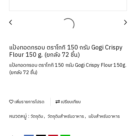
แป้งทอดกรอบ ตราโกกิ 150 กรัม Gogi Crispy
Flour 150 g. (ยกลัง 72 ชิ้น)
แป้งทอดกรอบ ตราโกกิ 150 กรัม Gogi Crispy Flour 150g.
(ยกลัง 72 ชิ้น)
เพิ่มรายการโปรด
เปรียบเทียบ
หมวดหมู่ :
,
,
วัตถุดิบ
วัตถุดิบสำหรับอาหาร
แป้งสำหรับอาหาร