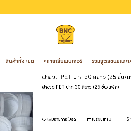
สินค้าทั้งหมด
คลาสเรียนเบเกอรี่
รวมสูตรขนมและเคร
ฝาขวด PET ปาก 30 สีขาว (25 ชิ้น/แ
ฝาขวด PET ปาก 30 สีขาว (25 ชิ้น/แพ็ค)
S
เพิ่มรายการโปรด
เปรียบเทียบ