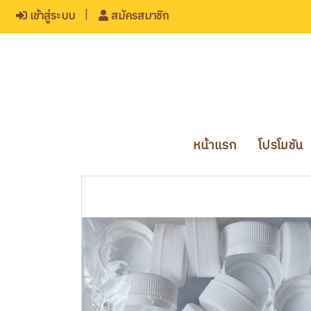
เข้าสู่ระบบ
สมัครสมาชิก
หน้าแรก
โปรโมชัน