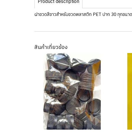
Product description
ฝาขวดสีขาวสำหรับขวดพลาสติก PET ปาก 30 ทุกขนา
สินค้าเกี่ยวข้อง